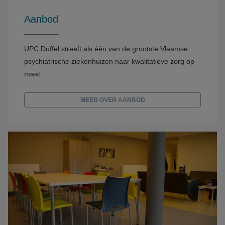
Aanbod
UPC Duffel streeft als één van de grootste Vlaamse
psychiatrische ziekenhuizen naar kwalitatieve zorg op
maat.
MEER OVER AANBOD