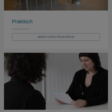
Praktisch
MEER OVER PRAKTISCH