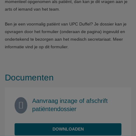
momenteel opgenomen als patiënt, dan kan je dit vragen aan je
arts of iemand van het team.
Ben je een voormalig patiënt van UPC Duffel? Je dossier kan je
opvragen door het formulier (onderaan de pagina) ingevuld en
ondertekend te bezorgen aan het medisch secretariaat. Meer
informatie vind je op dit formulier.
Documenten
Aanvraag inzage of afschrift
patiëntendossier
DOWNLOADEN