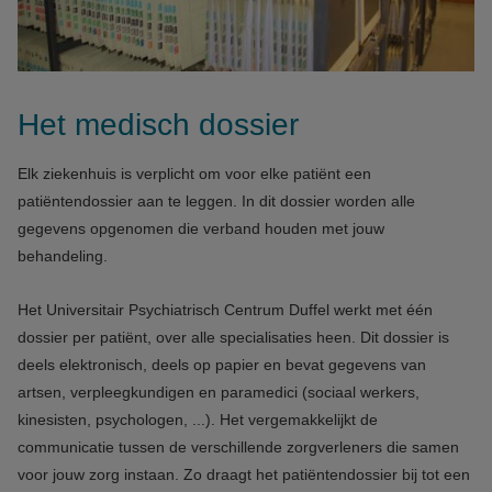
Het medisch dossier
Elk ziekenhuis is verplicht om voor elke patiënt een
patiëntendossier aan te leggen. In dit dossier worden alle
gegevens opgenomen die verband houden met jouw
behandeling.
Het Universitair Psychiatrisch Centrum Duffel werkt met één
dossier per patiënt, over alle specialisaties heen. Dit dossier is
deels elektronisch, deels op papier en bevat gegevens van
artsen, verpleegkundigen en paramedici (sociaal werkers,
kinesisten, psychologen, ...). Het vergemakkelijkt de
communicatie tussen de verschillende zorgverleners die samen
voor jouw zorg instaan. Zo draagt het patiëntendossier bij tot een