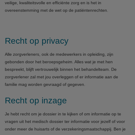
veilige, kwaliteitsvolle en efficiënte zorg en is het in
overeenstemming met de wet op de patiëntenrechten.
Recht op privacy
Alle zorgverleners, ook de medewerkers in opleiding, zijn
gebonden door het beroepsgeheim. Alles wat je met hen
bespreekt, blijft vertrouwelijk binnen het behandelteam. De
zorgverlener zal met jou overleggen of er informatie aan de
familie mag worden gevraagd of gegeven.
Recht op inzage
Je hebt recht om je dossier in te kijken of om informatie op te
vragen uit het medisch dossier ter informatie voor jezelf of voor
onder meer de huisarts of de verzekeringsmaatschappij. Ben je