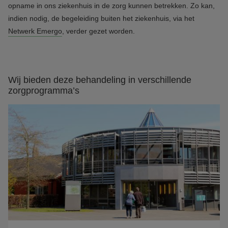
opname in ons ziekenhuis in de zorg kunnen betrekken. Zo kan,
indien nodig, de begeleiding buiten het ziekenhuis, via het
Netwerk Emergo
, verder gezet worden.
Wij bieden deze behandeling in verschillende
zorgprogramma’s