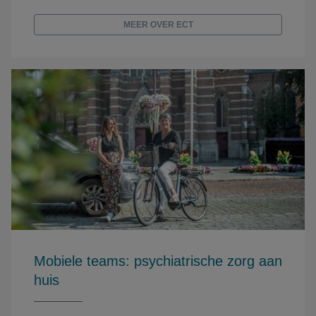
MEER OVER ECT
Mobiele teams: psychiatrische zorg aan
huis