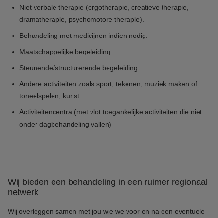
Niet verbale therapie (ergotherapie, creatieve therapie,
dramatherapie, psychomotore therapie).
Behandeling met medicijnen indien nodig.
Maatschappelijke begeleiding.
Steunende/structurerende begeleiding.
Andere activiteiten zoals sport, tekenen, muziek maken of
toneelspelen, kunst.
Activiteitencentra (met vlot toegankelijke activiteiten die niet
onder dagbehandeling vallen)
Wij bieden een behandeling in een ruimer regionaal
netwerk
Wij overleggen samen met jou wie we voor en na een eventuele