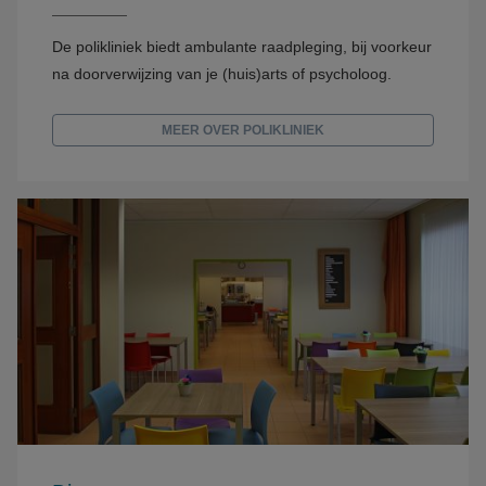
De polikliniek biedt ambulante raadpleging, bij voorkeur
na doorverwijzing van je (huis)arts of psycholoog.
MEER OVER POLIKLINIEK