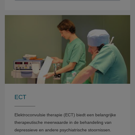
ECT
Elektroconvulsie therapie (ECT) biedt een belangrijke
therapeutische meerwaarde in de behandeling van
depressieve en andere psychiatrische stoornissen.