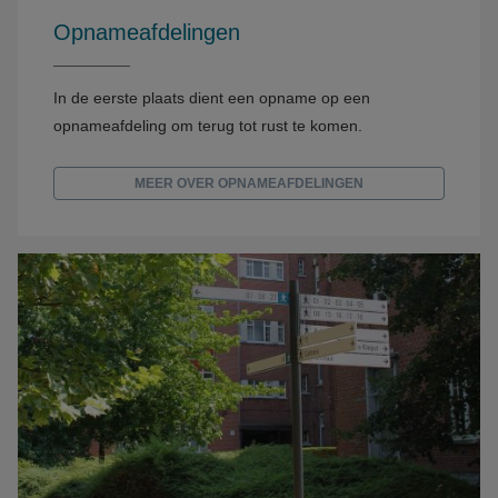
Opnameafdelingen
In de eerste plaats dient een opname op een
opnameafdeling om terug tot rust te komen.
MEER OVER OPNAMEAFDELINGEN