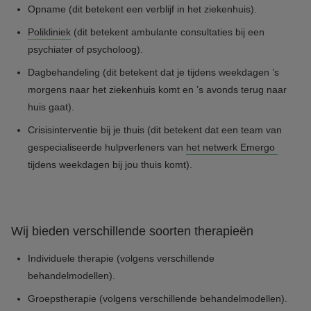
Opname (dit betekent een verblijf in het ziekenhuis).
Polikliniek
(dit betekent ambulante consultaties bij een
psychiater of psycholoog).
Dagbehandeling (dit betekent dat je tijdens weekdagen ’s
morgens naar het ziekenhuis komt en ’s avonds terug naar
huis gaat).
Crisisinterventie bij je thuis (dit betekent dat een team van
gespecialiseerde hulpverleners van
het netwerk Emergo
tijdens weekdagen bij jou thuis komt).
Wij bieden verschillende soorten therapieën
Individuele therapie (volgens verschillende
behandelmodellen).
Groepstherapie (volgens verschillende behandelmodellen).