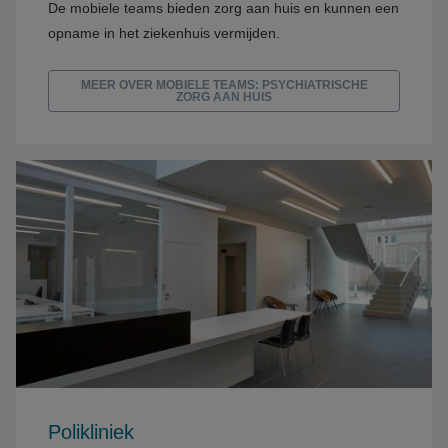
De mobiele teams bieden zorg aan huis en kunnen een
opname in het ziekenhuis vermijden.
MEER OVER MOBIELE TEAMS: PSYCHIATRISCHE
ZORG AAN HUIS
Polikliniek