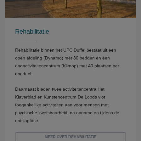
Rehabilitatie
Rehabilitatie binnen het UPC Duffel bestaat uit een
open afdeling (Dynamo) met 30 bedden en een
dagactiviteitencentrum (Klimop) met 40 plaatsen per
dagdeel.
Daarnaast bieden twee activiteitencentra Het
Klaverblad en Kunstencentrum De Loods vlot
toegankelijke activiteiten aan voor mensen met
psychische kwetsbaarheid, na opname en tijdens de
ontslagfase.
MEER OVER REHABILITATIE