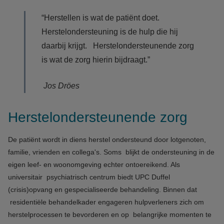
“Herstellen is wat de patiënt doet.
Herstelondersteuning is de hulp die hij
daarbij krijgt. Herstelondersteunende zorg
is wat de zorg hierin bijdraagt.”
Jos Dröes
Herstelondersteunende zorg
De patiënt wordt in diens herstel ondersteund door lotgenoten,
familie, vrienden en collega's. Soms blijkt de ondersteuning in de
eigen leef- en woonomgeving echter ontoereikend. Als
universitair psychiatrisch centrum biedt UPC Duffel
(crisis)opvang en gespecialiseerde behandeling. Binnen dat
residentiële behandelkader engageren hulpverleners zich om
herstelprocessen te bevorderen en op belangrijke momenten te