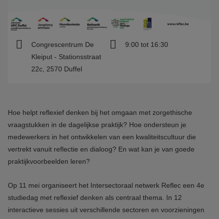
Congrescentrum De
9:00 tot 16:30
Kleiput - Stationsstraat
22c, 2570 Duffel
Hoe helpt reflexief denken bij het omgaan met zorgethische
vraagstukken in de dagelijkse praktijk? Hoe ondersteun je
medewerkers in het ontwikkelen van een kwaliteitscultuur die
vertrekt vanuit reflectie en dialoog? En wat kan je van goede
praktijkvoorbeelden leren?
Op 11 mei organiseert het Intersectoraal netwerk Reflec een 4e
studiedag met reflexief denken als centraal thema. In 12
interactieve sessies uit verschillende sectoren en voorzieningen