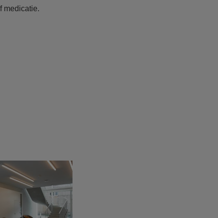
f medicatie.