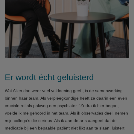
Er wordt écht geluisterd
Wat Allen dan weer veel voldoening geeft, is de samenwerking
binnen haar team. Als verpleegkundige heeft ze daarin een even
cruciale rol als pakweg een psychiater. “Zodra ik hier begon,
voelde ik me gehoord in het team. Als ik observaties deel, nemen
mijn collega’s die serieus. Als ik aan de arts aangeef dat de
medicatie bij een bepaalde patiënt niet lijkt aan te slaan, luistert