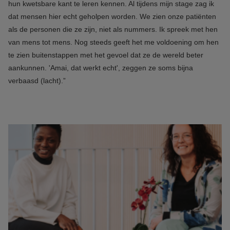
hun kwetsbare kant te leren kennen. Al tijdens mijn stage zag ik
dat mensen hier echt geholpen worden. We zien onze patiënten
als de personen die ze zijn, niet als nummers. Ik spreek met hen
van mens tot mens. Nog steeds geeft het me voldoening om hen
te zien buitenstappen met het gevoel dat ze de wereld beter
aankunnen. 'Amai, dat werkt echt', zeggen ze soms bijna
verbaasd (lacht).”