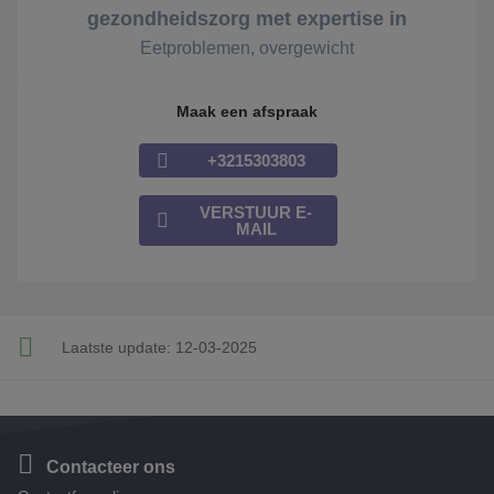
gezondheidszorg met expertise in
Eetproblemen, overgewicht
Maak een afspraak
+3215303803
VERSTUUR E-
MAIL
Laatste update:
12-03-2025
Contacteer ons